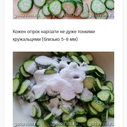
Кожен огірок нарізати не дуже тонкими
кружальцями (близько 5-8 мм).