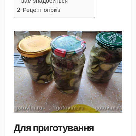
вам знадобиться
Рецепт огірків
Для приготування