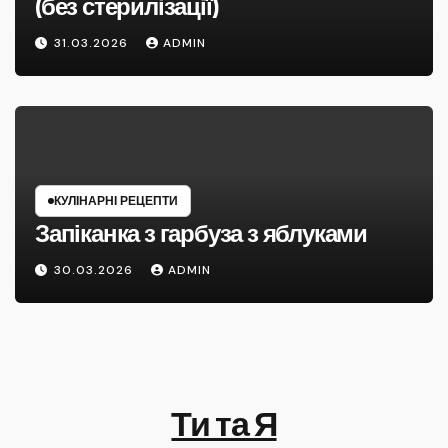
(без стерилізації)
31.03.2026
ADMIN
КУЛІНАРНІ РЕЦЕПТИ
Запіканка з гарбуза з яблуками
30.03.2026
ADMIN
Ти та Я