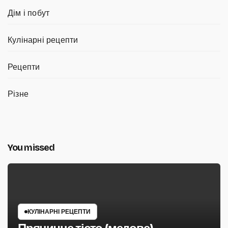
Дім і побут
Кулінарні рецепти
Рецепти
Різне
You missed
КУЛІНАРНІ РЕЦЕПТИ