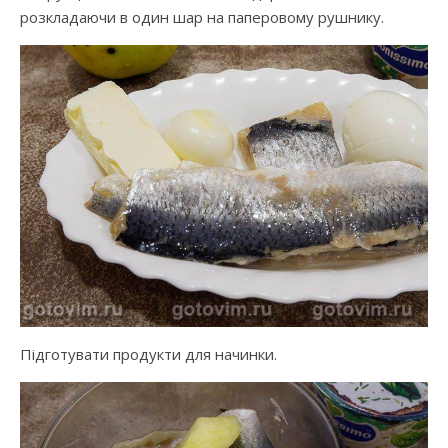
розкладаючи в один шар на паперовому рушнику.
Підготувати продукти для начинки.