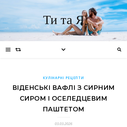
Ти та Я
КУЛІНАРНІ РЕЦЕПТИ
ВІДЕНСЬКІ ВАФЛІ З СИРНИМ
СИРОМ І ОСЕЛЕДЦЕВИМ
ПАШТЕТОМ
03.03.2026