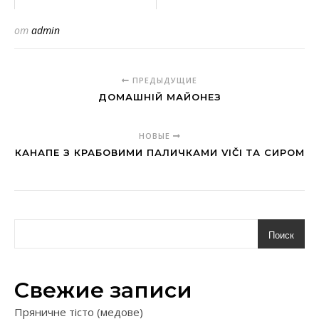
от
admin
ПРЕДЫДУЩИЕ
ДОМАШНІЙ МАЙОНЕЗ
НОВЫЕ
КАНАПЕ З КРАБОВИМИ ПАЛИЧКАМИ VIČI ТА СИРОМ
Поиск
Свежие записи
Пряничне тісто (медове)