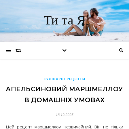
Ти та Я
КУЛІНАРНІ РЕЦЕПТИ
АПЕЛЬСИНОВИЙ МАРШМЕЛЛОУ
В ДОМАШНІХ УМОВАХ
18.12.2025
Цей рецепт маршмеллоу незвичайний. Він не тільки