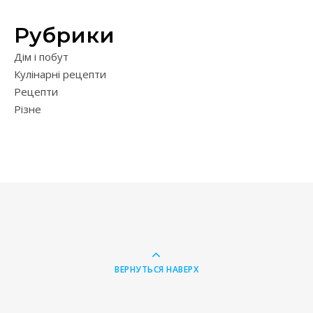
Рубрики
Дім і побут
Кулінарні рецепти
Рецепти
Різне
ВЕРНУТЬСЯ НАВЕРХ