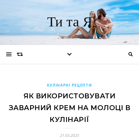
Ти та Я
КУЛІНАРНІ РЕЦЕПТИ
ЯК ВИКОРИСТОВУВАТИ
ЗАВАРНИЙ КРЕМ НА МОЛОЦІ В
КУЛІНАРІЇ
21.03.2025