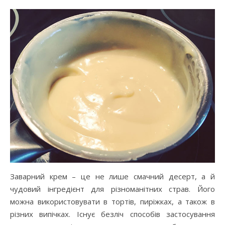
Заварний крем – це не лише смачний десерт, а й
чудовий інгредієнт для різноманітних страв. Його
можна використовувати в тортів, пиріжках, а також в
різних випічках. Існує безліч способів застосування