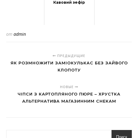
Кавовий зефір
от
admin
ПРЕДЫДУЩИЕ
ЯК РОЗМНОЖИТИ ЗАМІОКУЛЬКАС БЕЗ ЗАЙВОГО
КЛОПОТУ
НОВЫЕ
ЧІПСИ З КАРТОПЛЯНОГО ПЮРЕ – ХРУСТКА
АЛЬТЕРНАТИВА МАГАЗИННИМ СНЕКАМ
Поиск