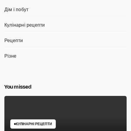
Дім і побут
Кулінарні рецепти
Рецепти
Різне
You missed
КУЛІНАРНІ РЕЦЕПТИ