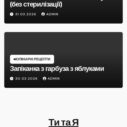
(без стерилізації)
31.03.2026
ADMIN
КУЛІНАРНІ РЕЦЕПТИ
Запіканка з гарбуза з яблуками
30.03.2026
ADMIN
Ти та Я