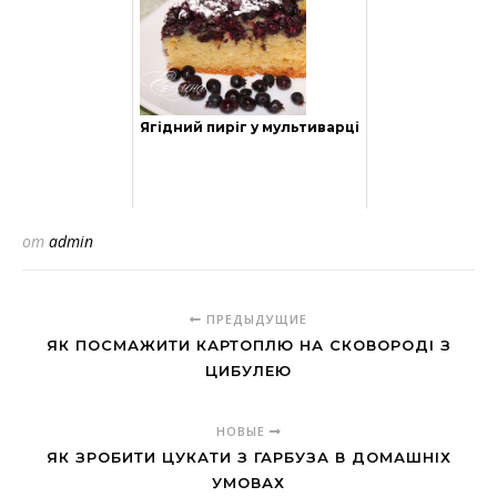
Ягідний пиріг у мультиварці
от
admin
ПРЕДЫДУЩИЕ
ЯК ПОСМАЖИТИ КАРТОПЛЮ НА СКОВОРОДІ З
ЦИБУЛЕЮ
НОВЫЕ
ЯК ЗРОБИТИ ЦУКАТИ З ГАРБУЗА В ДОМАШНІХ
УМОВАХ