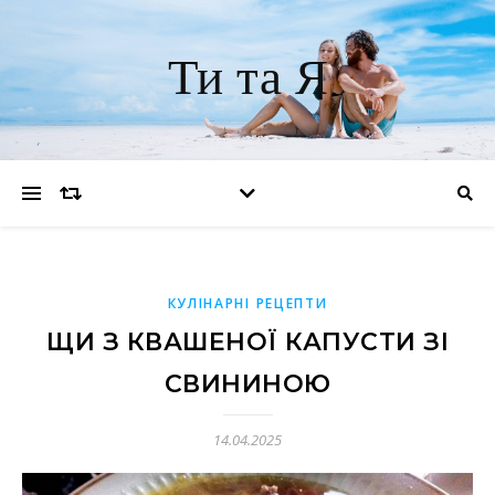
Ти та Я
КУЛІНАРНІ РЕЦЕПТИ
ЩИ З КВАШЕНОЇ КАПУСТИ ЗІ
СВИНИНОЮ
14.04.2025