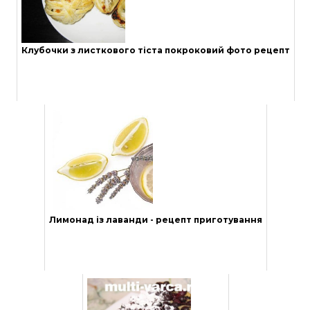
Клубочки з листкового тіста покроковий фото рецепт
Лимонад із лаванди - рецепт приготування